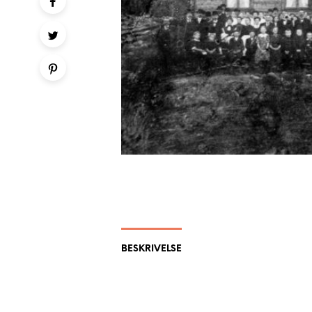
BESKRIVELSE