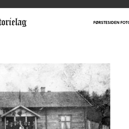
FØRSTESIDEN FOT