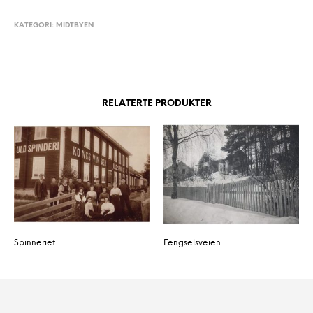
KATEGORI:
MIDTBYEN
RELATERTE PRODUKTER
Spinneriet
Fengselsveien