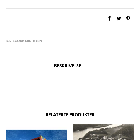
KATEGORI:
MIDTBYEN
BESKRIVELSE
RELATERTE PRODUKTER